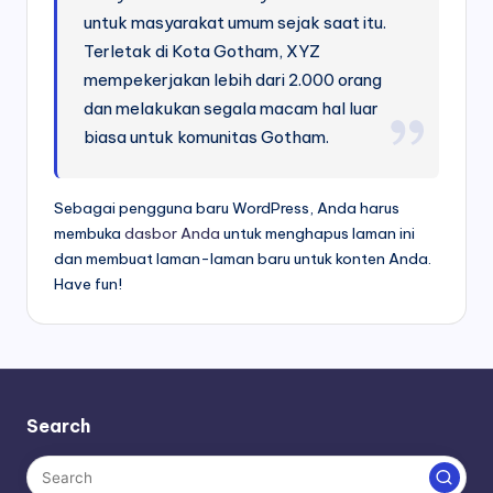
untuk masyarakat umum sejak saat itu.
Terletak di Kota Gotham, XYZ
mempekerjakan lebih dari 2.000 orang
dan melakukan segala macam hal luar
biasa untuk komunitas Gotham.
Sebagai pengguna baru WordPress, Anda harus
membuka
dasbor Anda
untuk menghapus laman ini
dan membuat laman-laman baru untuk konten Anda.
Have fun!
Search